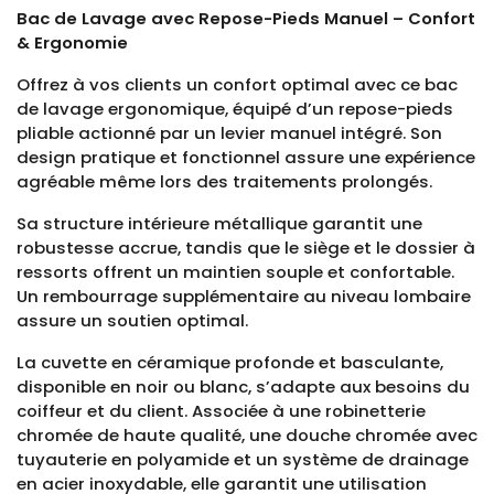
Bac de Lavage avec Repose-Pieds Manuel – Confort
& Ergonomie
Offrez à vos clients un confort optimal avec ce bac
de lavage ergonomique, équipé d’un repose-pieds
pliable actionné par un levier manuel intégré. Son
design pratique et fonctionnel assure une expérience
agréable même lors des traitements prolongés.
Sa structure intérieure métallique garantit une
robustesse accrue, tandis que le siège et le dossier à
ressorts offrent un maintien souple et confortable.
Un rembourrage supplémentaire au niveau lombaire
assure un soutien optimal.
La cuvette en céramique profonde et basculante,
disponible en noir ou blanc, s’adapte aux besoins du
coiffeur et du client. Associée à une robinetterie
chromée de haute qualité, une douche chromée avec
tuyauterie en polyamide et un système de drainage
en acier inoxydable, elle garantit une utilisation