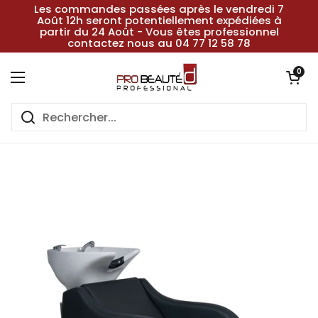
Passer au contenu
Les commandes passées après le vendredi 7
Août 12h seront potentiellement expédiées à
partir du 24 Août - Vous êtes professionnel
contactez nous au 04 77 12 58 78
Ouvrir le pan
0
Ouvrir le menu