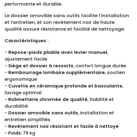
performante et durable.
Le dossier amovible sans outils facilite l’installation
et l’entretien, et son revêtement noir de haute
qualité assure résistance et facilité de nettoyage.
Caractéristiques
:
-
Repose-pieds pliable avec levier manuel
,
ajustement facile
-
Siège et dossier à ressorts
, confort longue durée
-
Rembourrage lombaire supplémentaire
, soutien
ergonomique
-
Cuvette en céramique profonde et basculante
,
lavage optimal
-
Robinetterie chromée de qualité
, fiabilité et
durabilité
-
Dossier amovible sans outils
, installation et
entretien simplifiés
-
Revêtement noir résistant et facile à nettoye
-
Poids:
79 kg