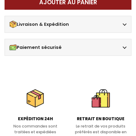
AJOUTER AU PANIER
Livraison & Expédition
Paiement sécurisé
EXPÉDITION 24H
RETRAIT EN BOUTIQUE
Nos commandes sont
Le retrait de vos produits
traitées et expédiées
préférés est disponible en