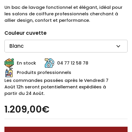
Un bac de lavage fonctionnel et élégant, idéal pour
les salons de coiffure professionnels cherchant à
allier design, confort et performance.
Couleur cuvette
En stock
04 77 12 58 78
Produits professionnels
Les commandes passées après le Vendredi 7
Août 12h seront potentiellement expédiées à
partir du 24 Août.
1.209,00€