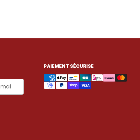
PAIEMENT SÉCURISE
Envoyer