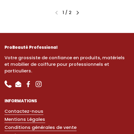
1
/
2
ProBeauté Professional
Votre grossiste de confiance en produits, matériels
et mobilier de coiffure pour professionnels et
particuliers.
Phone
Email
Facebook
Instagram
INFORMATIONS
Contactez-nous
Mentions Légales
Conditions générales de vente