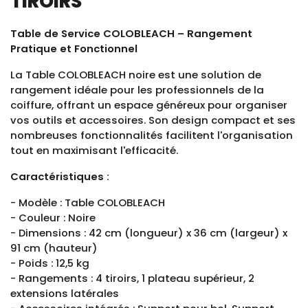
TIROIRS
Table de Service COLOBLEACH – Rangement
Pratique et Fonctionnel
La Table COLOBLEACH noire est une solution de
rangement idéale pour les professionnels de la
coiffure, offrant un espace généreux pour organiser
vos outils et accessoires. Son design compact et ses
nombreuses fonctionnalités facilitent l'organisation
tout en maximisant l'efficacité.
Caractéristiques :
- Modèle : Table COLOBLEACH
- Couleur : Noire
- Dimensions : 42 cm (longueur) x 36 cm (largeur) x
91 cm (hauteur)
- Poids : 12,5 kg
- Rangements : 4 tiroirs, 1 plateau supérieur, 2
extensions latérales