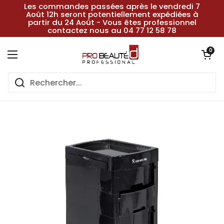
Passer au contenu
Les commandes passées après le vendredi 7
Août 12h seront potentiellement expédiées à
partir du 24 Août - Vous êtes professionnel
contactez nous au 04 77 12 58 78
Ouvrir le pan
0
Ouvrir le menu