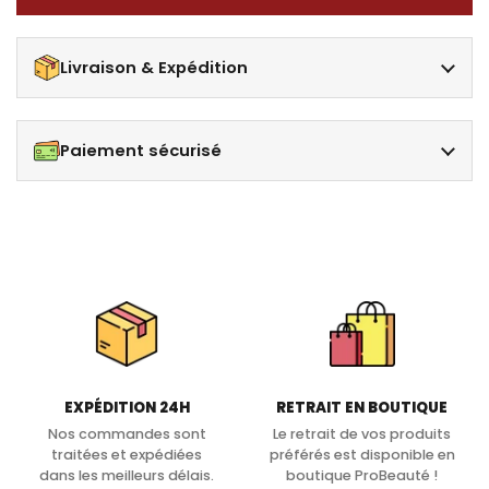
Livraison & Expédition
Paiement sécurisé
EXPÉDITION 24H
RETRAIT EN BOUTIQUE
Nos commandes sont
Le retrait de vos produits
traitées et expédiées
préférés est disponible en
dans les meilleurs délais.
boutique ProBeauté !