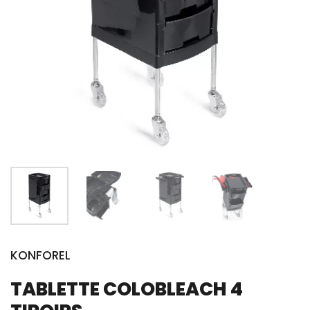
KONFOREL
TABLETTE COLOBLEACH 4