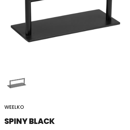
WEELKO
SPINY BLACK