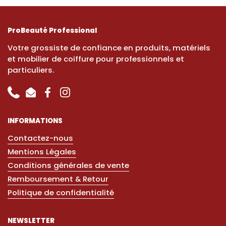
ProBeauté Professional
Votre grossiste de confiance en produits, matériels
et mobilier de coiffure pour professionnels et
particuliers.
Phone
Email
Facebook
Instagram
INFORMATIONS
Contactez-nous
Mentions Légales
Conditions générales de vente
Remboursement & Retour
Politique de confidentialité
NEWSLETTER