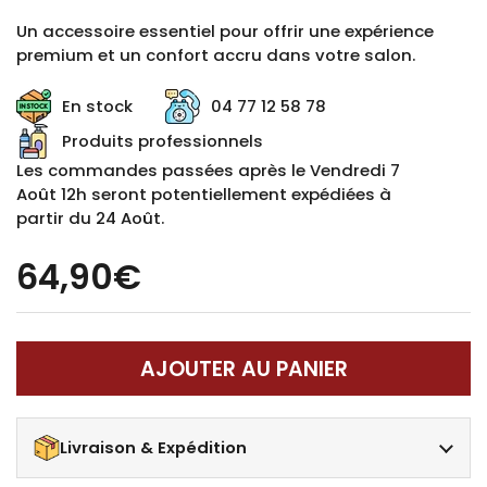
Un
accessoire essentiel pour offrir une expérience
premium et un confort accru dans votre salon.
En stock
04 77 12 58 78
Produits professionnels
Les commandes passées après le Vendredi 7
Août 12h seront potentiellement expédiées à
partir du 24 Août.
64,90€
AJOUTER AU PANIER
Livraison & Expédition