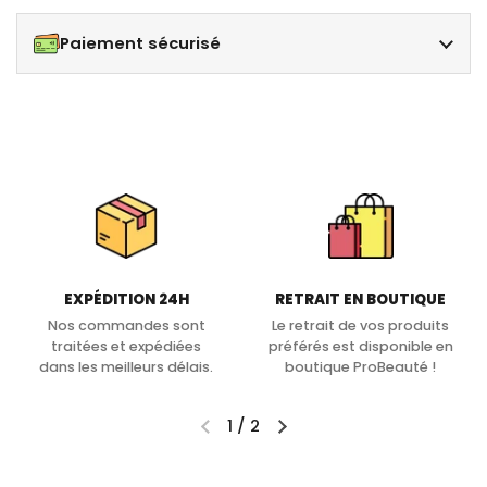
Paiement sécurisé
EXPÉDITION 24H
RETRAIT EN BOUTIQUE
Nos commandes sont
Le retrait de vos produits
traitées et expédiées
préférés est disponible en
dans les meilleurs délais.
boutique ProBeauté !
1
/
2