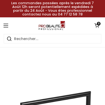
Passer au contenu
Les commandes passées après le vendredi 7
Août 12h seront potentiellement expédiées à
partir du 24 Août - Vous êtes professionnel
contactez nous au 04 77 12 58 78
Ouvrir le pan
0
Ouvrir le menu