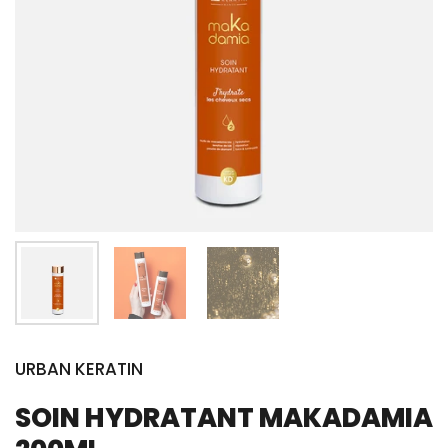
URBAN KERATIN
SOIN HYDRATANT MAKADAMIA