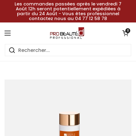
Passer au contenu
Les commandes passées après le vendredi 7
Août 12h seront potentiellement expédiées à
partir du 24 Août - Vous êtes professionnel
contactez nous au 04 77 12 58 78
Ouvrir le pan
0
Ouvrir le menu