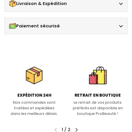
Livraison & Expédition
Paiement sécurisé
EXPÉDITION 24H
RETRAIT EN BOUTIQUE
Nos commandes sont
Le retrait de vos produits
traitées et expédiées
préférés est disponible en
dans les meilleurs délais.
boutique ProBeauté !
1
/
2