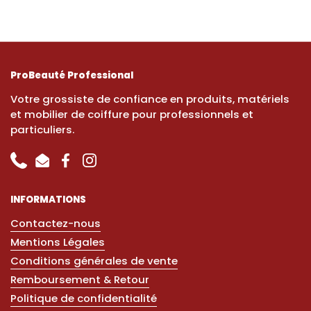
ProBeauté Professional
Votre grossiste de confiance en produits, matériels
et mobilier de coiffure pour professionnels et
particuliers.
Phone
Email
Facebook
Instagram
INFORMATIONS
Contactez-nous
Mentions Légales
Conditions générales de vente
Remboursement & Retour
Politique de confidentialité