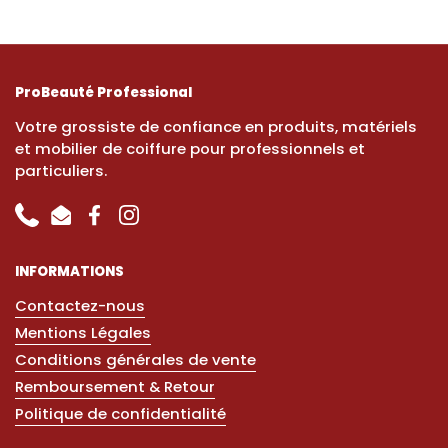
ProBeauté Professional
Votre grossiste de confiance en produits, matériels
et mobilier de coiffure pour professionnels et
particuliers.
Phone
Email
Facebook
Instagram
INFORMATIONS
Contactez-nous
Mentions Légales
Conditions générales de vente
Remboursement & Retour
Politique de confidentialité