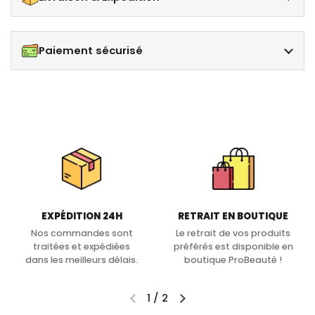
Paiement sécurisé
EXPÉDITION 24H
RETRAIT EN BOUTIQUE
Nos commandes sont
Le retrait de vos produits
traitées et expédiées
préférés est disponible en
dans les meilleurs délais.
boutique ProBeauté !
1
/
2