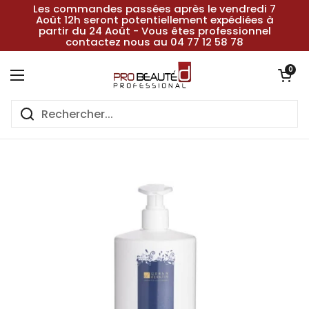
Passer au contenu
Les commandes passées après le vendredi 7
Août 12h seront potentiellement expédiées à
partir du 24 Août - Vous êtes professionnel
contactez nous au 04 77 12 58 78
Ouvrir le pan
0
Ouvrir le menu