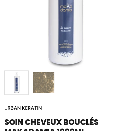
URBAN KERATIN
SOIN CHEVEUX BOUCLÉS