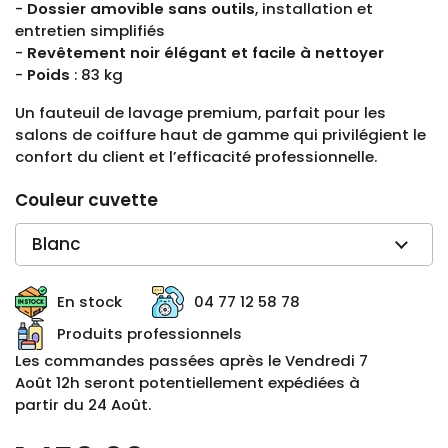
-
Dossier amovible sans outils
, installation et
entretien simplifiés
-
Revêtement noir élégant et facile à nettoyer
-
Poids
: 83 kg
Un fauteuil de lavage premium, parfait pour les
salons de coiffure haut de gamme qui privilégient le
confort du client et l’efficacité professionnelle.
Couleur cuvette
En stock
04 77 12 58 78
Produits professionnels
Les commandes passées après le Vendredi 7
Août 12h seront potentiellement expédiées à
partir du 24 Août.