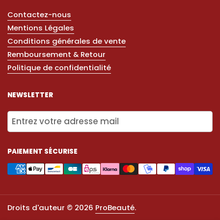
Contactez-nous
Mentions Légales
Conditions générales de vente
Remboursement & Retour
Politique de confidentialité
NEWSLETTER
Envoye
PAIEMENT SÉCURISE
Droits d'auteur © 2026
ProBeauté
.