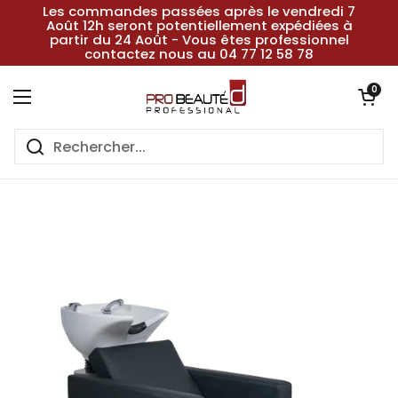
Passer au contenu
Les commandes passées après le vendredi 7
Août 12h seront potentiellement expédiées à
partir du 24 Août - Vous êtes professionnel
contactez nous au 04 77 12 58 78
Ouvrir le pan
0
Ouvrir le menu