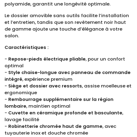
polyamide, garantit une longévité optimale.
Le dossier amovible sans outils facilite l’installation
et l’entretien, tandis que son revêtement noir haut
de gamme ajoute une touche d’élégance à votre
salon.
Caractéristiques :
-
Repose-pieds électrique pliable
, pour un confort
optimal
-
Style chaise-longue avec panneau de commande
intégré
, expérience premium
-
Siège et dossier avec ressorts
, assise moelleuse et
ergonomique
-
Rembourrage supplémentaire sur la région
lombaire
, maintien optimal
-
Cuvette en céramique profonde et basculante
,
lavage facilité
-
Robinetterie chromée haut de gamme
, avec
tuyauterie inox et douche chromée