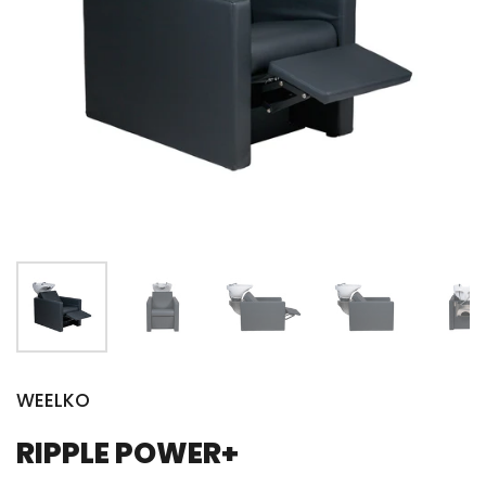
WEELKO
RIPPLE POWER+