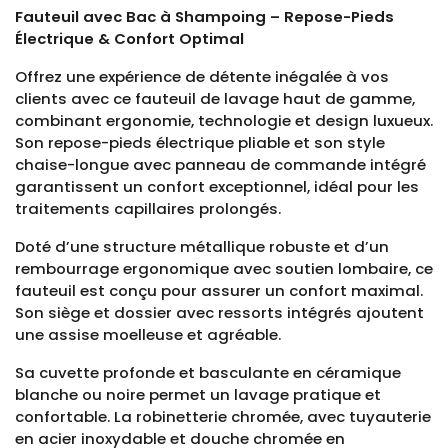
Fauteuil avec Bac à Shampoing – Repose-Pieds
Électrique & Confort Optimal
Offrez une expérience de détente inégalée à vos
clients avec ce fauteuil de lavage haut de gamme,
combinant ergonomie, technologie et design luxueux.
Son repose-pieds électrique pliable et son style
chaise-longue avec panneau de commande intégré
garantissent un confort exceptionnel, idéal pour les
traitements capillaires prolongés.
Doté d’une structure métallique robuste et d’un
rembourrage ergonomique avec soutien lombaire, ce
fauteuil est conçu pour assurer un confort maximal.
Son siège et dossier avec ressorts intégrés ajoutent
une assise moelleuse et agréable.
Sa cuvette profonde et basculante en céramique
blanche ou noire permet un lavage pratique et
confortable. La robinetterie chromée, avec tuyauterie
en acier inoxydable et douche chromée en