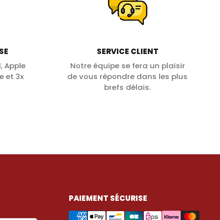
SE
SERVICE CLIENT
, Apple
Notre équipe se fera un plaisir
e et 3x
de vous répondre dans les plus
brefs délais.
PAIEMENT SÉCURISE