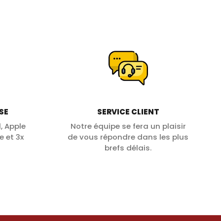
SE
SERVICE CLIENT
, Apple
Notre équipe se fera un plaisir
e et 3x
de vous répondre dans les plus
brefs délais.